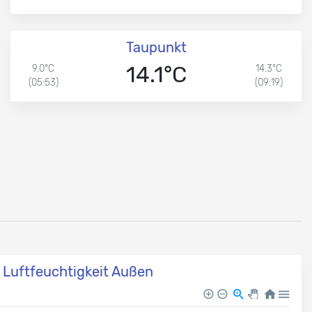
Taupunkt
14.1°C
9.0°C
14.3°C
(05:53)
(09:19)
Luftfeuchtigkeit Außen