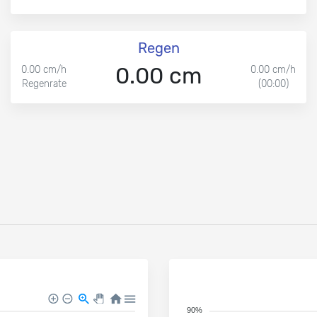
Regen
0.00 cm
0.00 cm/h
0.00 cm/h
Regenrate
(00:00)
90%